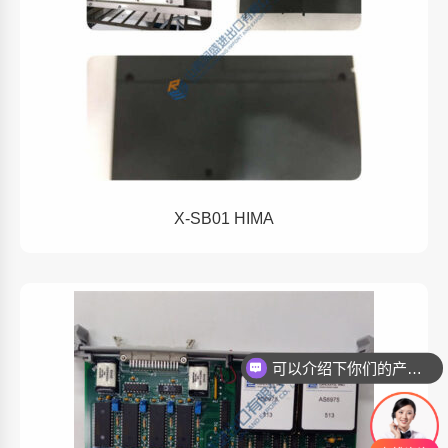
X-SB01 HIMA
可以介绍下你们的产品么
你们是怎么收费的呢