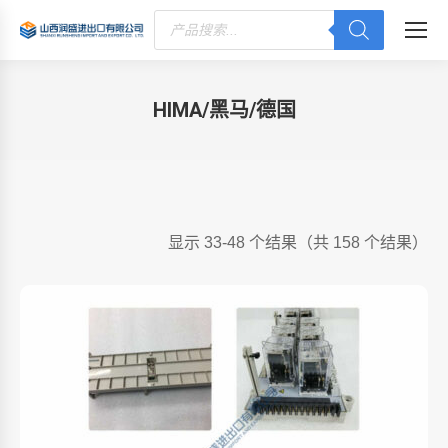
Products
search
HIMA/黑马/德国
您在这里：
显示 33-48 个结果（共 158 个结果）