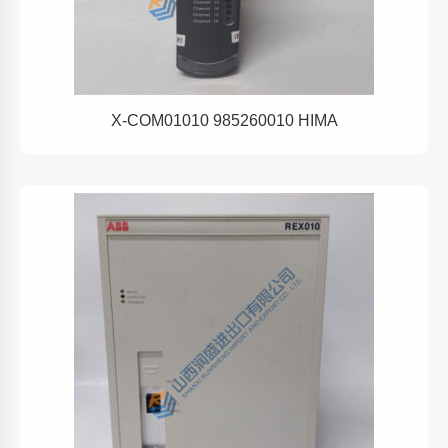
X-COM01010 985260010 HIMA