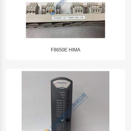
F8650E HIMA