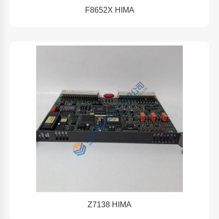
F8652X HIMA
Z7138 HIMA