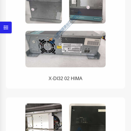
X-DI32 02 HIMA