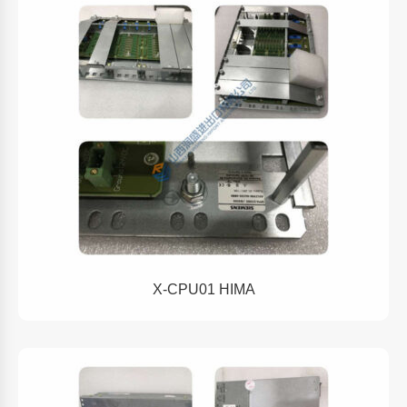
X-CPU01 HIMA