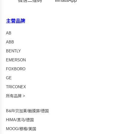
微信二维码
WhatsApp
主营品牌
AB
ABB
BENTLY
EMERSON
FOXBORO
GE
TRICONEX
所有品牌 >
B&R/贝加莱/触摸屏/德国
HIMA/黑马/德国
MOOG/穆格/美国