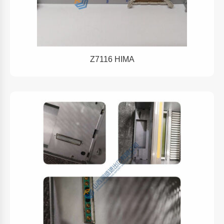
Z7116 HIMA