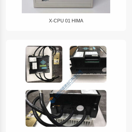
X-CPU 01 HIMA