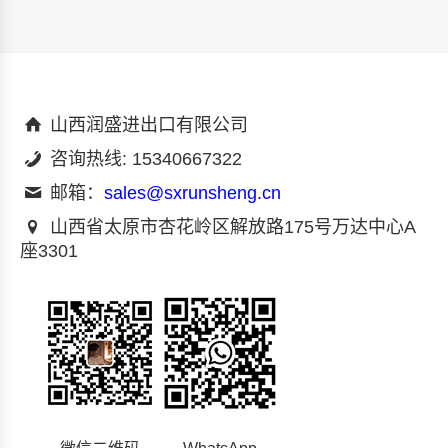
山西润盛进出口有限公司
咨询热线: 15340667322
邮箱：
sales@sxrunsheng.cn
山西省太原市杏花岭区解放路175号万达中心A
座3301