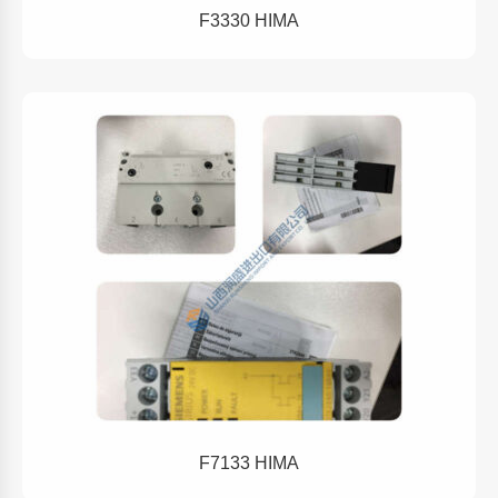
F3330 HIMA
F7133 HIMA