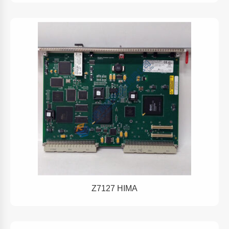
Z7127 HIMA