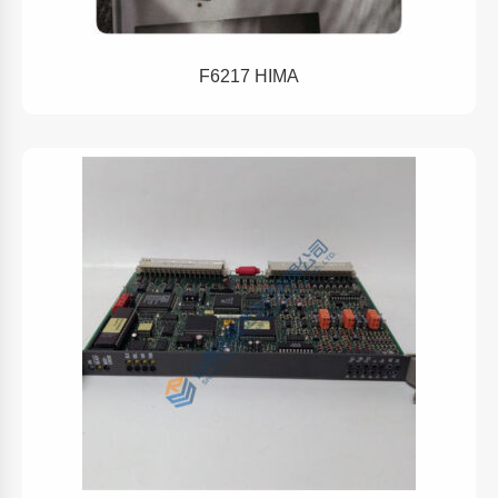
F6217 HIMA