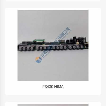
F3430 HIMA