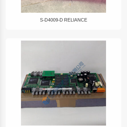
S-D4009-D RELIANCE