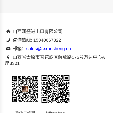
山西润盛进出口有限公司
咨询热线: 15340667322
邮箱：
sales@sxrunsheng.cn
山西省太原市杏花岭区解放路175号万达中心A
座3301