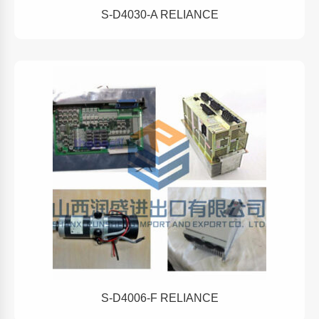
S-D4030-A RELIANCE
S-D4006-F RELIANCE