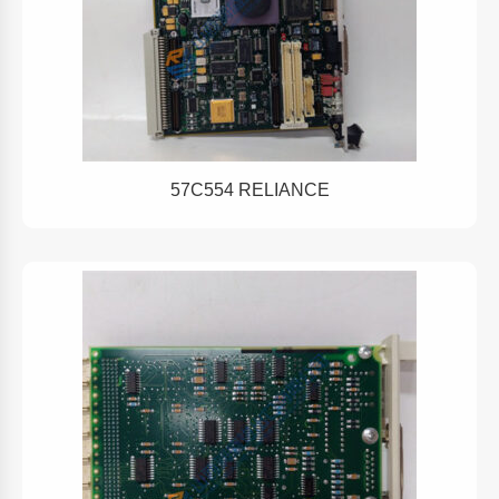
57C554 RELIANCE