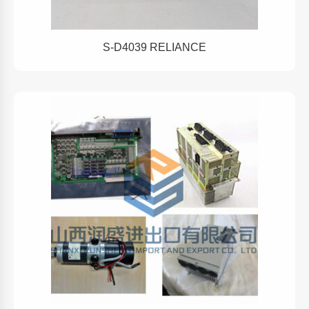
S-D4039 RELIANCE