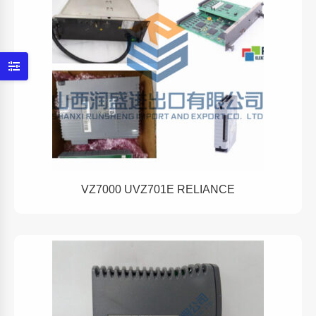
VZ7000 UVZ701E RELIANCE