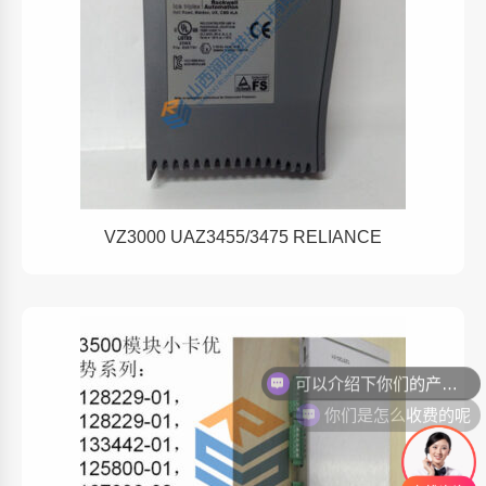
VZ3000 UAZ3455/3475 RELIANCE
你们是怎么收费的呢