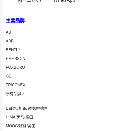
微信二维码
WhatsApp
主营品牌
AB
ABB
BENTLY
EMERSON
FOXBORO
GE
TRICONEX
所有品牌 >
B&R/贝加莱/触摸屏/德国
HIMA/黑马/德国
MOOG/穆格/美国