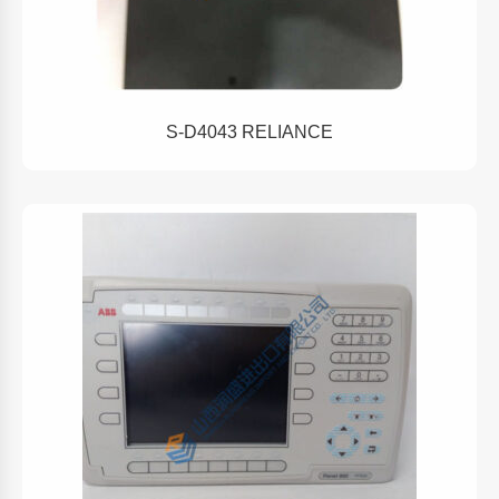
S-D4043 RELIANCE