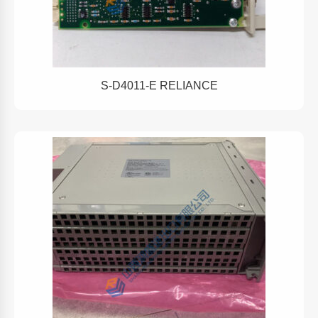
S-D4011-E RELIANCE