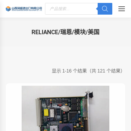
Products
search
RELIANCE/瑞恩/模块/美国
您在这里：
显示 1-16 个结果（共 121 个结果）