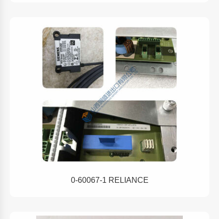
0-60067-1 RELIANCE