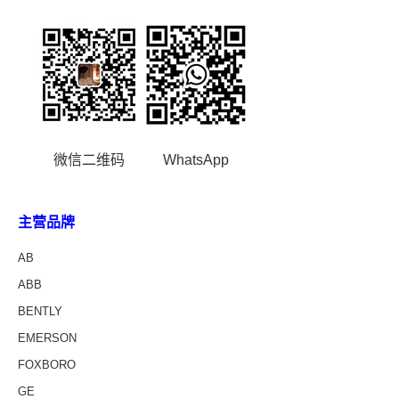
微信二维码
WhatsApp
主营品牌
AB
ABB
BENTLY
EMERSON
FOXBORO
GE