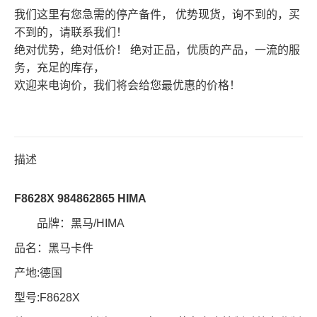
我们这里有您急需的停产备件， 优势现货，询不到的，买
不到的，请联系我们！
绝对优势，绝对低价！ 绝对正品，优质的产品，一流的服
务，充足的库存，
欢迎来电询价，我们将会给您最优惠的价格！
描述
F8628X 984862865 HIMA
品牌：黑马/HIMA
品名：黑马卡件
产地:德国
型号:F8628X