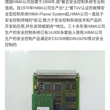
德国HIMA公司创建于1908年,是*著名安全控制系统专业制
造商。自1970年HIMA公司生产出*上*套TüV认证的故障安
全型控制系统HIMA-Planar-System起,HIMA公司一直处于
安全控制领域的*前沿,致力于安全控制系统技术和产品的
开发和应用,并在该领域保持**地位。三十多年来HIMA公司
生产的安全控制系统已有14,000多套投入使用,HIMA公司
生产的安全控制产品满足IEC61508和DIN19250等对安全
控制的