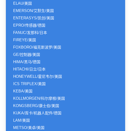
ELAU/美国
EMERSON/艾默生/美国
ENTERASYS/凯创/美国
EPRO/传感器/德国
FANUC/发那科/日本
FIREYE/美国
FOXBORO/福克斯波罗/美国
GE/控制器/美国
HIMA/黑马/德国
HITACHI/日立/日本
HONEYWELL/霍尼韦尔/美国
ICS TRIPLEX/美国
KEBA/美国
KOLLMORGEN/科尔摩根/美国
KONGSBERG/康士伯/美国
KUKA/库卡/机器人配件/德国
LAM/美国
METSO/美卓/美国