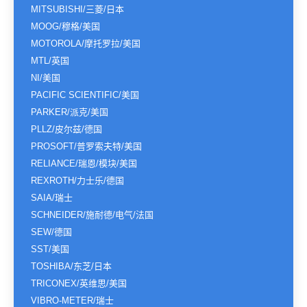
MITSUBISHI/三菱/日本
MOOG/穆格/美国
MOTOROLA/摩托罗拉/美国
MTL/英国
NI/美国
PACIFIC SCIENTIFIC/美国
PARKER/派克/美国
PLLZ/皮尔兹/德国
PROSOFT/普罗索夫特/美国
RELIANCE/瑞恩/模块/美国
REXROTH/力士乐/德国
SAIA/瑞士
SCHNEIDER/施耐德/电气/法国
SEW/德国
SST/美国
TOSHIBA/东芝/日本
TRICONEX/英维思/美国
VIBRO-METER/瑞士