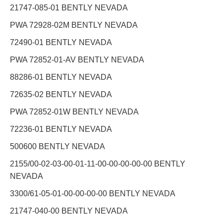
21747-085-01 BENTLY NEVADA
PWA 72928-02M BENTLY NEVADA
72490-01 BENTLY NEVADA
PWA 72852-01-AV BENTLY NEVADA
88286-01 BENTLY NEVADA
72635-02 BENTLY NEVADA
PWA 72852-01W BENTLY NEVADA
72236-01 BENTLY NEVADA
500600 BENTLY NEVADA
2155/00-02-03-​00-01-11-00-00​-00-00-00 BENTLY
NEVADA
3300/61-05-01-​00-00-00-00 BENTLY NEVADA
21747-040-00 BENTLY NEVADA