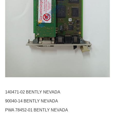
140471-02 BENTLY NEVADA
90040-14 BENTLY NEVADA
PWA 78452-01 BENTLY NEVADA