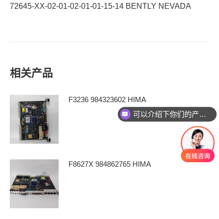
72645-XX-02-01​-02-01-01-15-1​4 BENTLY NEVADA
相关产品
F3236 984323602 HIMA
可以介绍下你们的产品么
F8627X 984862765 HIMA